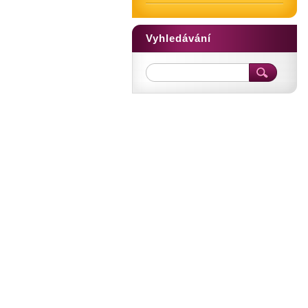
Vyhledávání