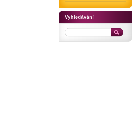
Vyhledávání