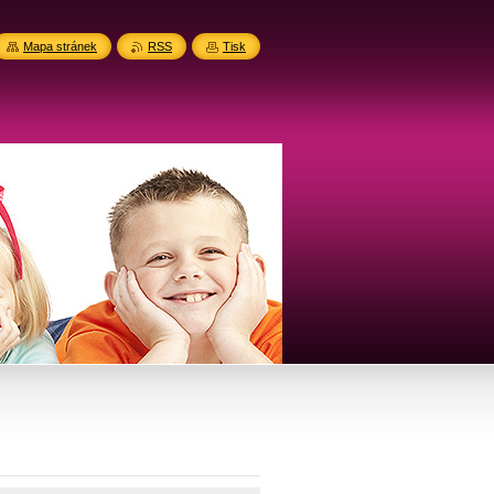
Mapa stránek
RSS
Tisk