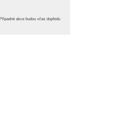
 Případné akce budou včas dopředu