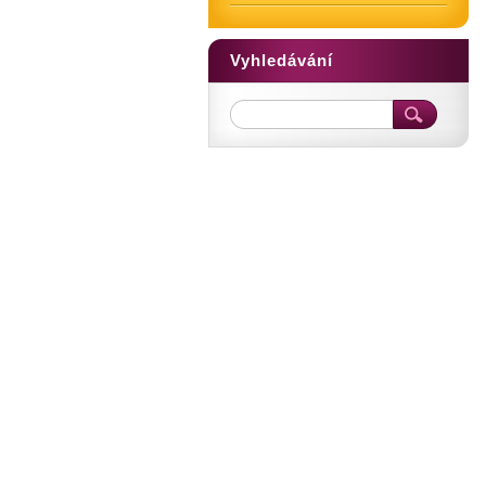
Vyhledávání